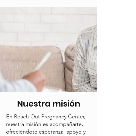
Nuestra misión
En Reach Out Pregnancy Center,
nuestra misión es acompañarte,
ofreciéndote esperanza, apoyo y