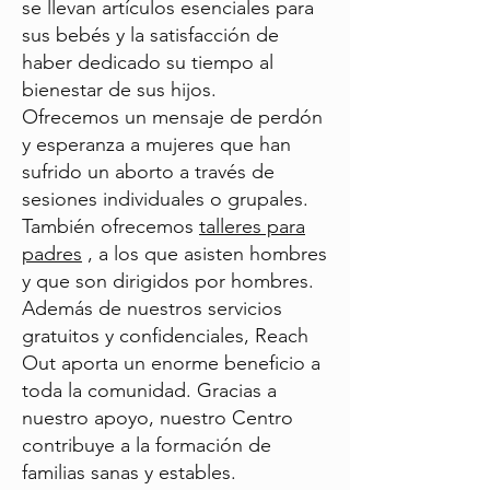
se llevan artículos esenciales para
sus bebés y la satisfacción de
haber dedicado su tiempo al
bienestar de sus hijos.
Ofrecemos un mensaje de perdón
y esperanza a mujeres que han
sufrido un aborto a través de
sesiones individuales o grupales.
También ofrecemos
talleres para
padres
, a los que asisten hombres
y que son dirigidos por hombres.
Además de nuestros servicios
gratuitos y confidenciales, Reach
Out aporta un enorme beneficio a
toda la comunidad. Gracias a
nuestro apoyo, nuestro Centro
contribuye a la formación de
familias sanas y estables.