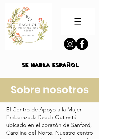
SE HABLA ESPAÑOL
SE HABLA ESPAÑOL
Sobre nosotros
El Centro de Apoyo a la Mujer
Embarazada Reach Out está
ubicado en el corazón de Sanford,
Carolina del Norte. Nuestro centro