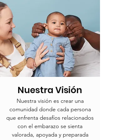
Nuestra Visión
Nuestra visión es crear una
comunidad donde cada persona
que enfrenta desafíos relacionados
con el embarazo se sienta
valorada, apoyada y preparada