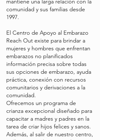
mantiene una larga relación con la
comunidad y sus familias desde
1997.
El Centro de Apoyo al Embarazo
Reach Out existe para brindar a
mujeres y hombres que enfrentan
embarazos no planificados
información precisa sobre todas
sus opciones de embarazo, ayuda
práctica, conexión con recursos
comunitarios y derivaciones a la
comunidad.
Ofrecemos un programa de
crianza excepcional diseñado para
capacitar a madres y padres en la
tarea de criar hijos felices y sanos.
Además, al salir de nuestro centro,