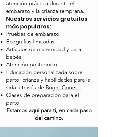
atención práctica durante el
embarazo y la crianza temprana.
Nuestros servicios gratuitos
más populares:
Pruebas de embarazo
Ecografías limitadas
Artículos de maternidad y para
bebés
Atención postaborto
Educación personalizada sobre
parto, crianza y habilidades para la
vida a través de
Bright Course.
Clases de preparación para el
parto
Estamos aquí para ti, en cada paso
del camino.