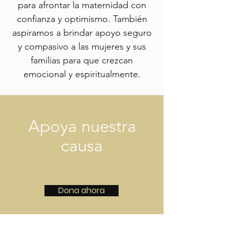
para afrontar la maternidad con
confianza y optimismo.
También
aspiramos a brindar apoyo seguro
y compasivo a las mujeres y sus
familias para que crezcan
emocional y espiritualmente.
Apoya nuestra
causa
Dona ahora